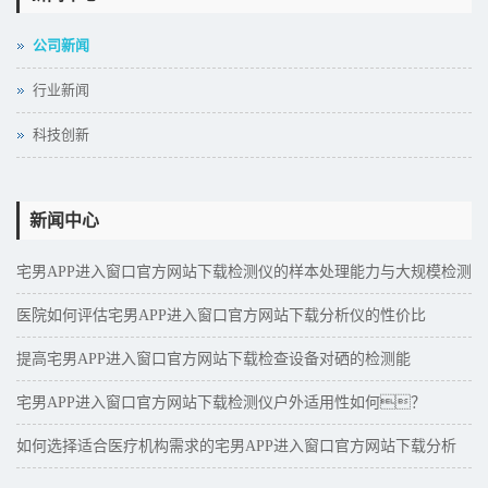
公司新闻
行业新闻
科技创新
新闻中心
宅男APP进入窗口官方网站下载检测仪的样本处理能力与大规模检测
需求
医院如何评估宅男APP进入窗口官方网站下载分析仪的性价比
提高宅男APP进入窗口官方网站下载检查设备对硒的检测能
力？
宅男APP进入窗口官方网站下载检测仪户外适用性如何？
如何选择适合医疗机构需求的宅男APP进入窗口官方网站下载分析